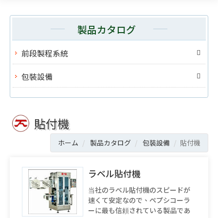
製品カタログ
前段製程系統
包裝設備
貼付機
ホーム
製品カタログ
包裝設備
貼付機
ラベル貼付機
当社のラベル貼付機のスピードが
速くて安定なので、ペプシコーラ
ーに最も信頼されている製品であ