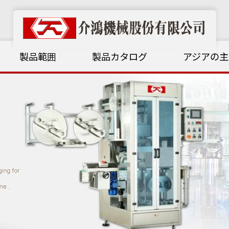
製品範囲
製品カタログ
アジアの主