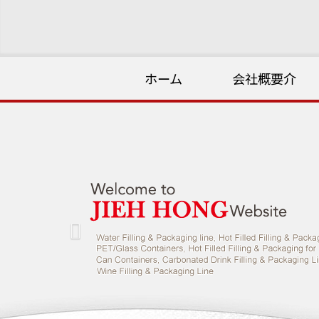
ホーム
会社概要介