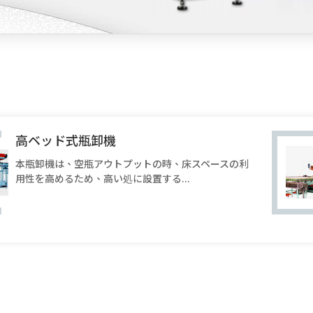
高ベッド式瓶卸機
本瓶卸機は、空瓶アウトプットの時、床スペースの利
用性を高めるため、高い処に設置する...