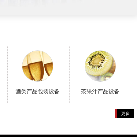
酒类产品包装设备
茶果汁产品设备
更多