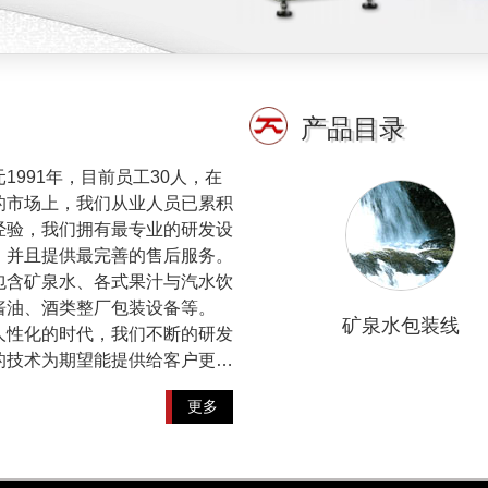
产品目录
1991年，目前员工30人，在
的市场上，我们从业人员已累积
经验，我们拥有最专业的研发设
，并且提供最完善的售后服务。
包含矿泉水、各式果汁与汽水饮
酱油、酒类整厂包装设备等。
矿泉水包装线
人性化的时代，我们不断的研发
的技术为期望能提供给客户更…
更多