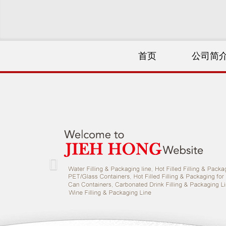
首页
公司简