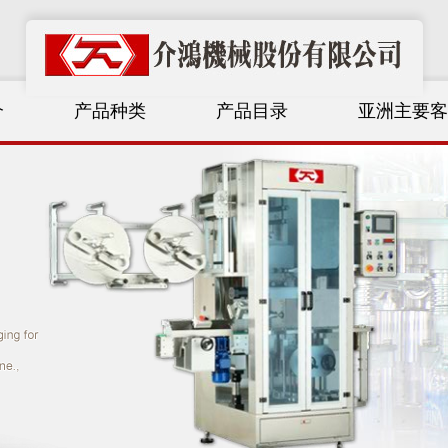
介
产品种类
产品目录
亚洲主要