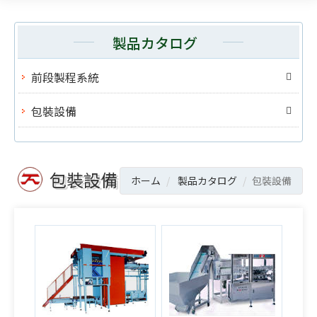
製品カタログ
前段製程系統
包裝設備
包裝設備
ホーム
製品カタログ
包裝設備