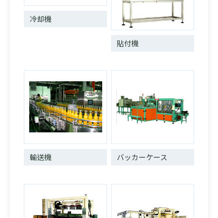
冷却機
貼付機
輸送機
バッカーケース