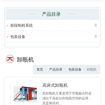
产品目录
前段制程系统
包装设备
卸瓶机
首页
产品目录
包装设备
卸瓶机
高床式卸瓶机
此卸瓶机主要是用于空瓶输出时必
须位于高处以利地面空间的运用，
其是将排列...