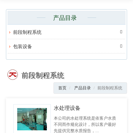
产品目录
前段制程系统
包装设备
前段制程系统
首页
产品目录
前段制程系统
水处理设备
本公司的水处理系统是依客户水质
不同而作规化设计，所以客户最好
先提供完整水质报告，...