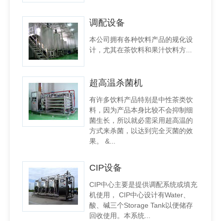
调配设备
本公司拥有各种饮料产品的规化设
计，尤其在茶饮料和果汁饮料方...
超高温杀菌机
有许多饮料产品特别是中性茶类饮
料，因为产品本身比较不会抑制细
菌生长，所以就必需采用超高温的
方式来杀菌，以达到完全灭菌的效
果。 &...
CIP设备
CIP中心主要是提供调配系统或填充
机使用， CIP中心设计有Water、
酸、碱三个Storage Tank以便储存
回收使用。本系统...