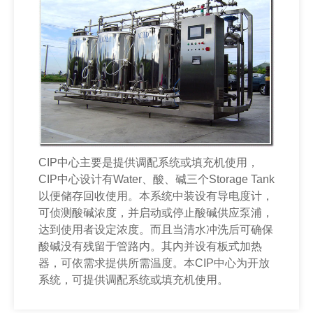
CIP中心主要是提供调配系统或填充机使用，
CIP中心设计有Water、酸、碱三个Storage Tank
以便储存回收使用。本系统中装设有导电度计，
可侦测酸碱浓度，并启动或停止酸碱供应泵浦，
达到使用者设定浓度。而且当清水冲洗后可确保
酸碱没有残留于管路内。其内并设有板式加热
器，可依需求提供所需温度。本CIP中心为开放
系统，可提供调配系统或填充机使用。