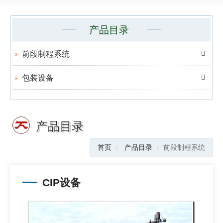
产品目录
前段制程系统
包装设备
产品目录
首页
产品目录
前段制程系统
CIP设备